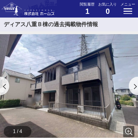
閲覧履歴
お気に入り
メニュー
1
0
ディアス八重Ｂ棟の過去掲載物件情報
1 / 4