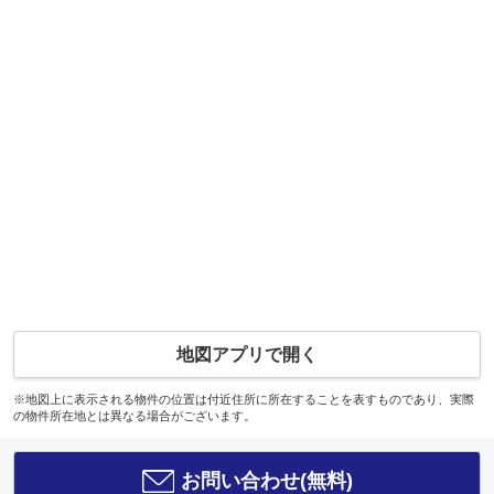
地図アプリで開く
※地図上に表示される物件の位置は付近住所に所在することを表すものであり、実際
の物件所在地とは異なる場合がございます。
お問い合わせ(無料)