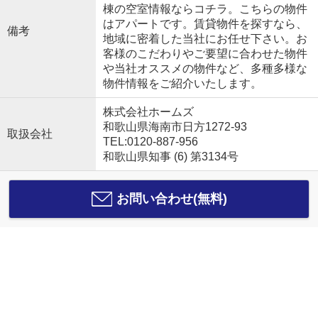
棟の空室情報ならコチラ。こちらの物件
はアパートです。賃貸物件を探すなら、
備考
地域に密着した当社にお任せ下さい。お
客様のこだわりやご要望に合わせた物件
や当社オススメの物件など、多種多様な
物件情報をご紹介いたします。
株式会社ホームズ
和歌山県海南市日方1272-93
取扱会社
TEL:0120-887-956
和歌山県知事 (6) 第3134号
お問い合わせ(無料)