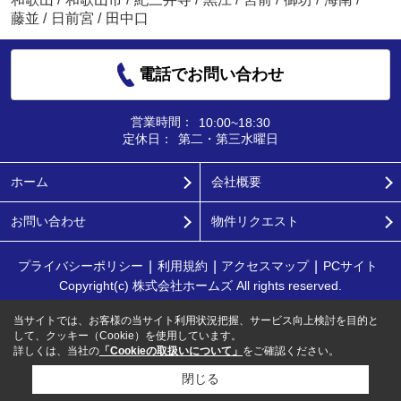
藤並
/
日前宮
/
田中口
電話でお問い合わせ
営業時間：
10:00~18:30
定休日：
第二・第三水曜日
ホーム
会社概要
お問い合わせ
物件リクエスト
プライバシーポリシー
利用規約
アクセスマップ
PCサイト
Copyright(c) 株式会社ホームズ All rights reserved.
当サイトでは、お客様の当サイト利用状況把握、サービス向上検討を目的と
して、クッキー（Cookie）を使用しています。
詳しくは、当社の
「Cookieの取扱いについて」
をご確認ください。
閉じる