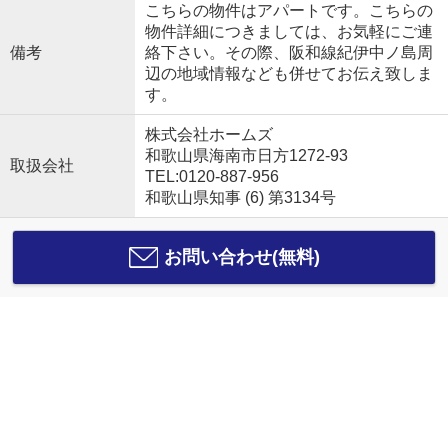
こちらの物件はアパートです。こちらの
物件詳細につきましては、お気軽にご連
備考
絡下さい。その際、阪和線紀伊中ノ島周
辺の地域情報なども併せてお伝え致しま
す。
株式会社ホームズ
和歌山県海南市日方1272-93
取扱会社
TEL:0120-887-956
和歌山県知事 (6) 第3134号
お問い合わせ(無料)