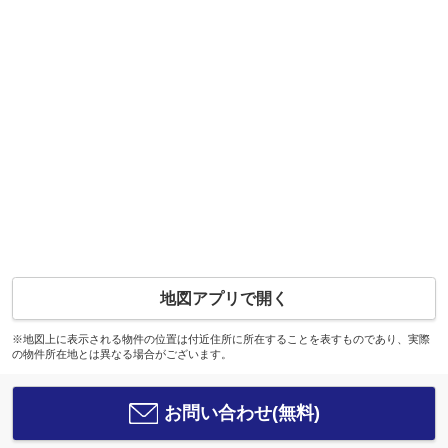
地図アプリで開く
※地図上に表示される物件の位置は付近住所に所在することを表すものであり、実際
の物件所在地とは異なる場合がございます。
お問い合わせ(無料)