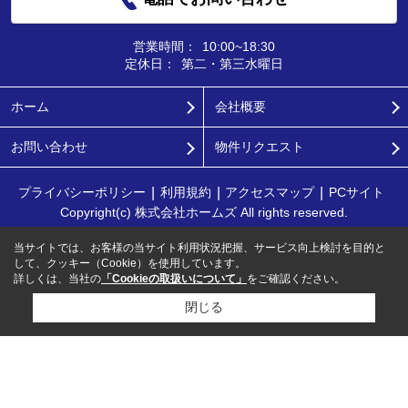
営業時間：
10:00~18:30
定休日：
第二・第三水曜日
ホーム
会社概要
お問い合わせ
物件リクエスト
プライバシーポリシー
利用規約
アクセスマップ
PCサイト
Copyright(c) 株式会社ホームズ All rights reserved.
当サイトでは、お客様の当サイト利用状況把握、サービス向上検討を目的と
して、クッキー（Cookie）を使用しています。
詳しくは、当社の
「Cookieの取扱いについて」
をご確認ください。
閉じる