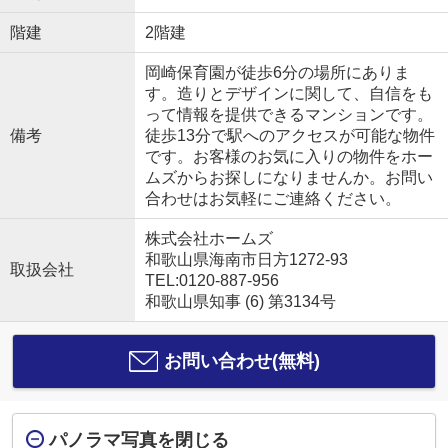
階建
2階建
岡崎保育園が徒歩6分の場所にありま
す。造りとデザインに関して、自信をも
って情報を提供できるマンションです。
備考
徒歩13分で駅へのアクセスが可能な物件
です。お客様のお気に入りの物件をホー
ムズからお探しになりませんか。お問い
合わせはお気軽にご連絡ください。
株式会社ホームズ
和歌山県海南市日方1272-93
取扱会社
TEL:0120-887-956
和歌山県知事 (6) 第3134号
お問い合わせ(無料)
パノラマ写真を閉じる