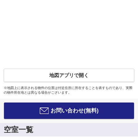
地図アプリで開く
※地図上に表示される物件の位置は付近住所に所在することを表すものであり、実際
の物件所在地とは異なる場合がございます。
お問い合わせ(無料)
空室一覧