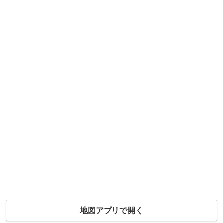
地図アプリで開く