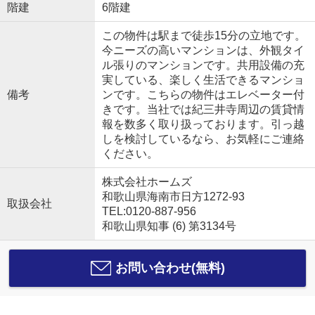
階建
6階建
この物件は駅まで徒歩15分の立地です。
今ニーズの高いマンションは、外観タイ
ル張りのマンションです。共用設備の充
実している、楽しく生活できるマンショ
備考
ンです。こちらの物件はエレベーター付
きです。当社では紀三井寺周辺の賃貸情
報を数多く取り扱っております。引っ越
しを検討しているなら、お気軽にご連絡
ください。
株式会社ホームズ
和歌山県海南市日方1272-93
取扱会社
TEL:0120-887-956
和歌山県知事 (6) 第3134号
お問い合わせ(無料)