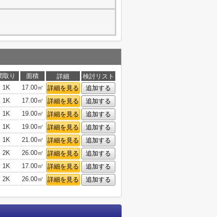
間取り
面積
詳細
検討リスト
1K
17.00㎡
詳細を見る
追加する
1K
17.00㎡
詳細を見る
追加する
1K
19.00㎡
詳細を見る
追加する
1K
19.00㎡
詳細を見る
追加する
1K
21.00㎡
詳細を見る
追加する
2K
26.00㎡
詳細を見る
追加する
1K
17.00㎡
詳細を見る
追加する
2K
26.00㎡
詳細を見る
追加する