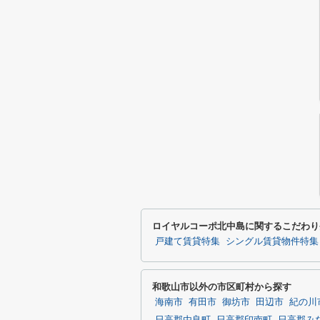
ロイヤルコーポ北中島に関するこだわり
戸建て賃貸特集
シングル賃貸物件特集
和歌山市以外の市区町村から探す
海南市
有田市
御坊市
田辺市
紀の川