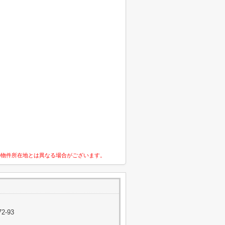
の物件所在地とは異なる場合がございます。
2-93