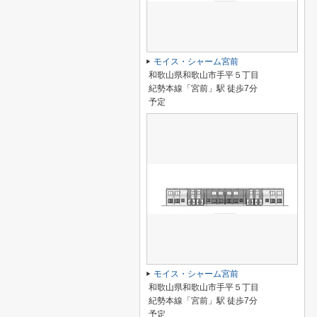
モイス・シャーム宮前
和歌山県和歌山市手平５丁目
紀勢本線「宮前」駅 徒歩7分
予定
モイス・シャーム宮前
和歌山県和歌山市手平５丁目
紀勢本線「宮前」駅 徒歩7分
予定